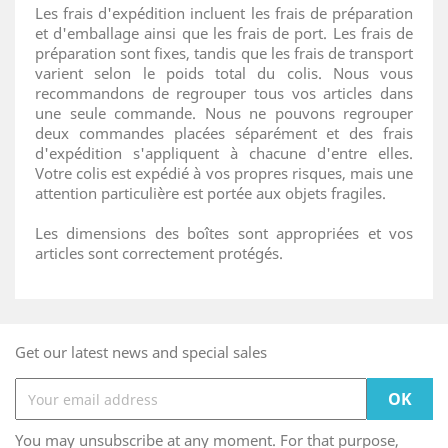
Les frais d'expédition incluent les frais de préparation
et d'emballage ainsi que les frais de port. Les frais de
préparation sont fixes, tandis que les frais de transport
varient selon le poids total du colis. Nous vous
recommandons de regrouper tous vos articles dans
une seule commande. Nous ne pouvons regrouper
deux commandes placées séparément et des frais
d'expédition s'appliquent à chacune d'entre elles.
Votre colis est expédié à vos propres risques, mais une
attention particulière est portée aux objets fragiles.
Les dimensions des boîtes sont appropriées et vos
articles sont correctement protégés.
Get our latest news and special sales
You may unsubscribe at any moment. For that purpose,