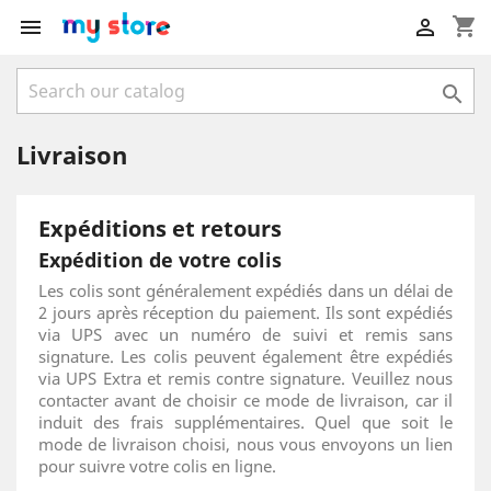
shopping_cart



Livraison
Expéditions et retours
Expédition de votre colis
Les colis sont généralement expédiés dans un délai de
2 jours après réception du paiement. Ils sont expédiés
via UPS avec un numéro de suivi et remis sans
signature. Les colis peuvent également être expédiés
via UPS Extra et remis contre signature. Veuillez nous
contacter avant de choisir ce mode de livraison, car il
induit des frais supplémentaires. Quel que soit le
mode de livraison choisi, nous vous envoyons un lien
pour suivre votre colis en ligne.