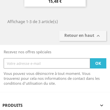
Prix
15,48 €
Affichage 1-3 de 3 article(s)
Retour en haut

Recevez nos offres spéciales
Vous pouvez vous désinscrire à tout moment. Vous
trouverez pour cela nos informations de contact dans les
conditions d'utilisation du site.
PRODUITS
